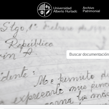
Skip to main content