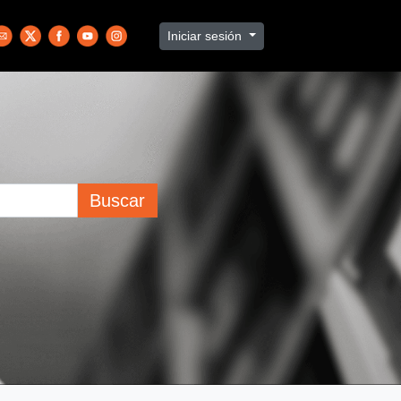
Iniciar sesión
Buscar