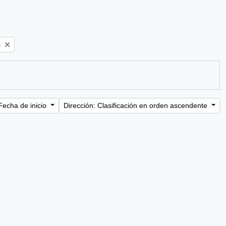
s
Fecha de inicio
Dirección: Clasificación en orden ascendente