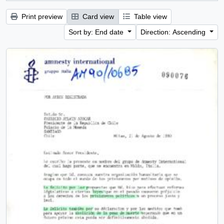
Print preview
Card view
Table view
Sort by: End date
Direction: Ascending