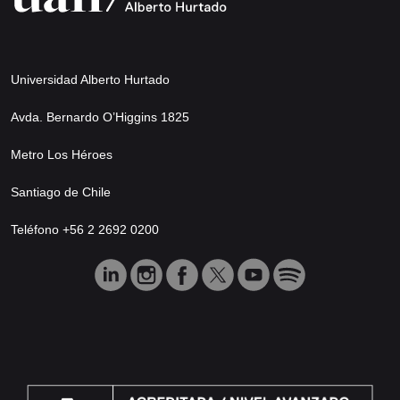
Universidad Alberto Hurtado
Avda. Bernardo O’Higgins 1825
Metro Los Héroes
Santiago de Chile
Teléfono +56 2 2692 0200