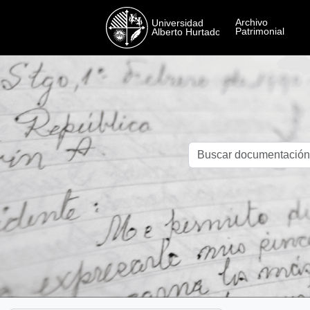
Skip to main content