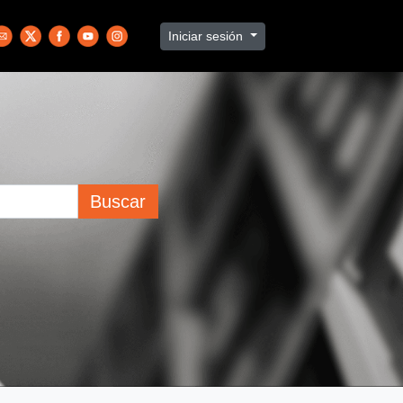
Iniciar sesión
Buscar