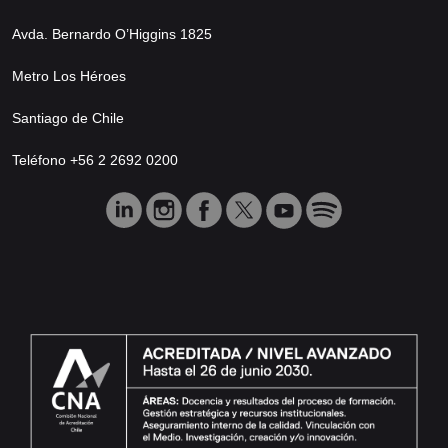
Avda. Bernardo O’Higgins 1825
Metro Los Héroes
Santiago de Chile
Teléfono +56 2 2692 0200