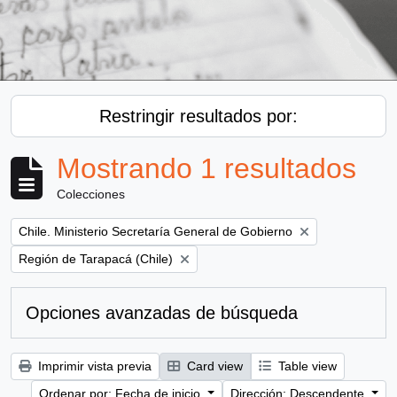
Restringir resultados por:
Mostrando 1 resultados
Colecciones
Remove filter:
Chile. Ministerio Secretaría General de Gobierno
Remove filter:
Región de Tarapacá (Chile)
Opciones avanzadas de búsqueda
Imprimir vista previa
Card view
Table view
Ordenar por: Fecha de inicio
Dirección: Descendente