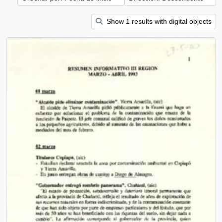
Show 1 results with digital objects