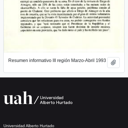
Resumen informativo III región Marzo-Abril 1993
Añadi
Universidad Alberto Hurtado