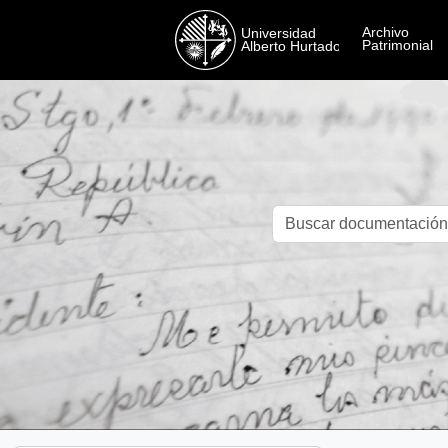
Skip to main content