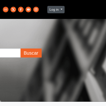
Log in
Buscar