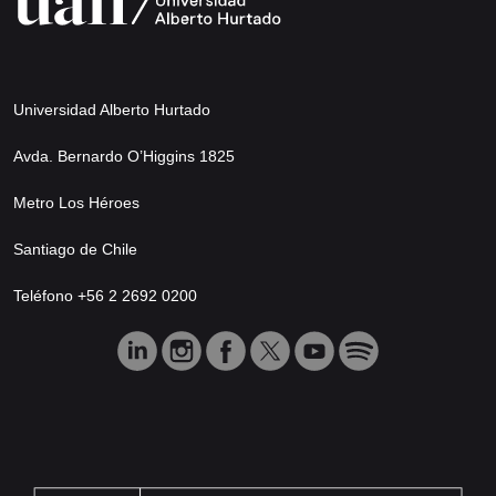
Universidad Alberto Hurtado
Avda. Bernardo O’Higgins 1825
Metro Los Héroes
Santiago de Chile
Teléfono +56 2 2692 0200