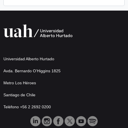
Universidad Alberto Hurtado
Avda. Bernardo O’Higgins 1825
Metro Los Héroes
Santiago de Chile
Teléfono +56 2 2692 0200