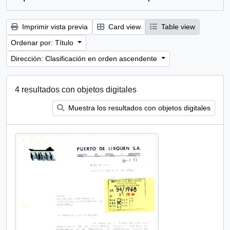
Imprimir vista previa
Card view
Table view
Ordenar por: Título
Dirección: Clasificación en orden ascendente
4 resultados con objetos digitales
Muestra los resultados con objetos digitales