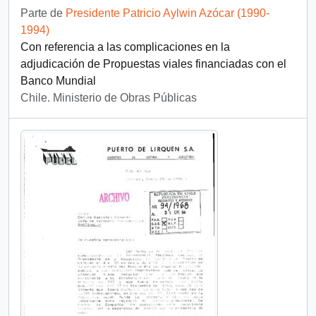
Parte de
Presidente Patricio Aylwin Azócar (1990-
1994)
Con referencia a las complicaciones en la
adjudicación de Propuestas viales financiadas con el
Banco Mundial
Chile. Ministerio de Obras Públicas