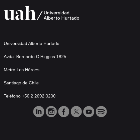
Universidad Alberto Hurtado
Avda. Bernardo O’Higgins 1825
Metro Los Héroes
Santiago de Chile
Teléfono +56 2 2692 0200