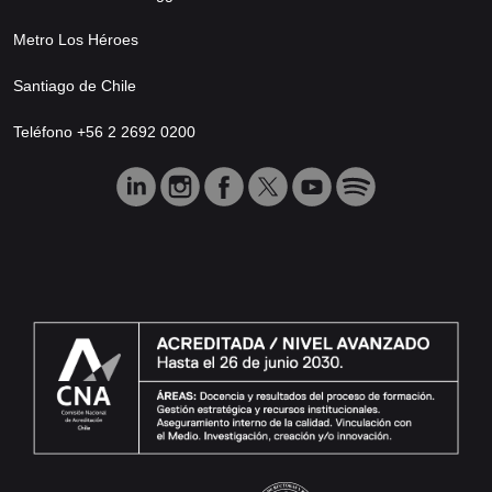
Metro Los Héroes
Santiago de Chile
Teléfono +56 2 2692 0200