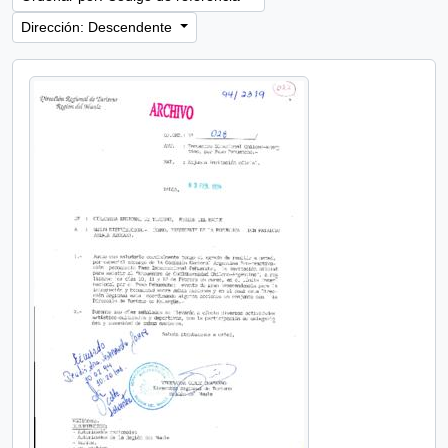
Dirección: Descendente