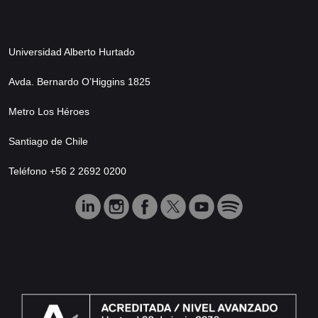
Universidad Alberto Hurtado
Avda. Bernardo O’Higgins 1825
Metro Los Héroes
Santiago de Chile
Teléfono +56 2 2692 0200