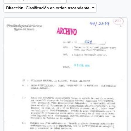
Dirección: Clasificación en orden ascendente