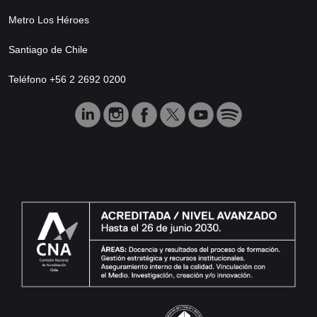
Metro Los Héroes
Santiago de Chile
Teléfono +56 2 2692 0200