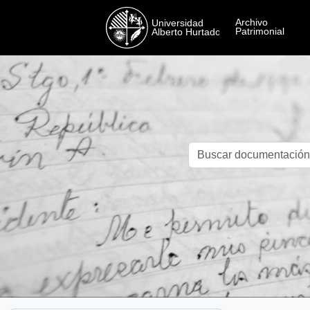
Skip to main content