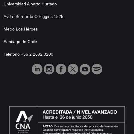
Universidad Alberto Hurtado
Avda. Bernardo O’Higgins 1825
Metro Los Héroes
Santiago de Chile
Teléfono +56 2 2692 0200