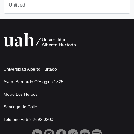
Untitled
Universidad Alberto Hurtado
Avda. Bernardo O’Higgins 1825
Metro Los Héroes
Santiago de Chile
Teléfono +56 2 2692 0200