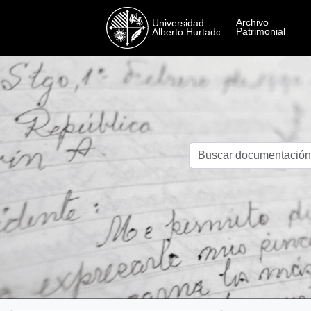
Skip to main content