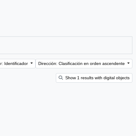
: Identificador
Dirección: Clasificación en orden ascendente
Show 1 results with digital objects