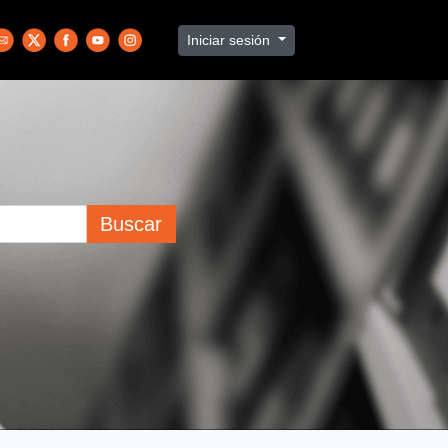
Iniciar sesión
Buscar