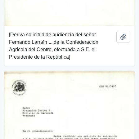
[Deriva solicitud de audiencia del señor
Añadi
Fernando Larraín L. de la Confederación
Agrícola del Centro, efectuada a S.E. el
Presidente de la República]