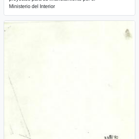
Ministerio del Interior