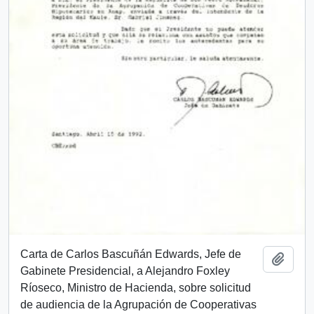
Carta de Carlos Bascuñán Edwards, Jefe de
Añadi
Gabinete Presidencial, a Alejandro Foxley
Ríoseco, Ministro de Hacienda, sobre solicitud
de audiencia de la Agrupación de Cooperativas