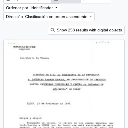
Ordenar por: Identificador
Dirección: Clasificación en orden ascendente
Show 258 results with digital objects