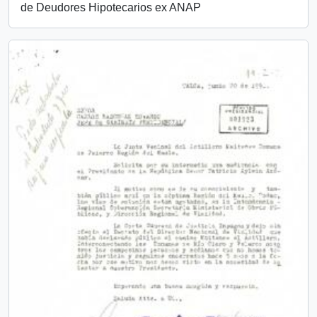
de Deudores Hipotecarios ex ANAP