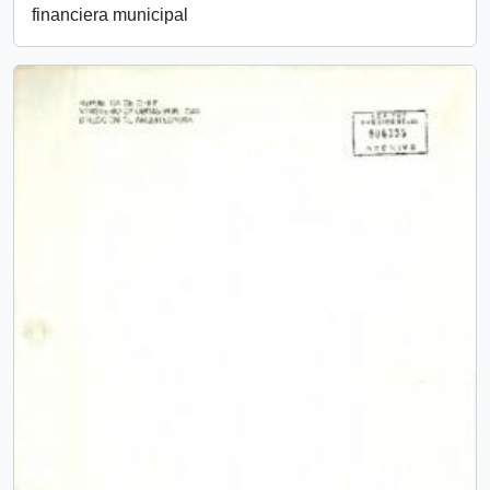
financiera municipal