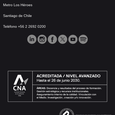
Metro Los Héroes
Santiago de Chile
Teléfono +56 2 2692 0200