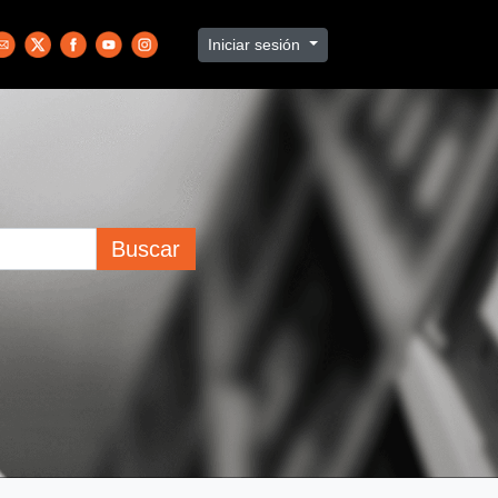
Iniciar sesión
Buscar