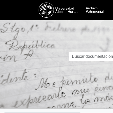
Skip to main content