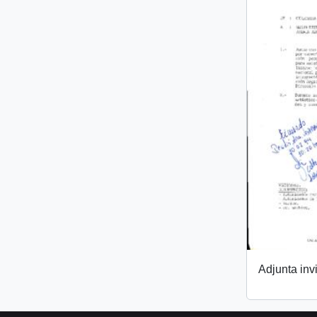
Adjunta invi