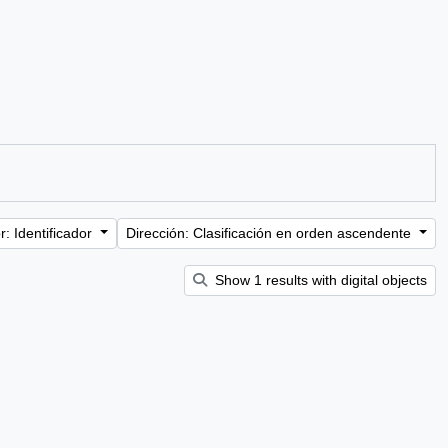
: Identificador
Dirección: Clasificación en orden ascendente
Show 1 results with digital objects