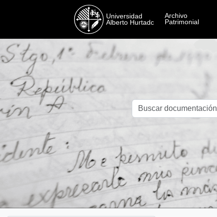
Skip to main content