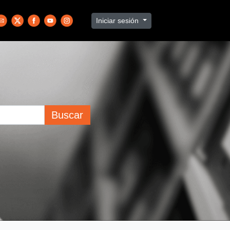
Iniciar sesión
Buscar