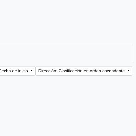
Fecha de inicio
Dirección: Clasificación en orden ascendente