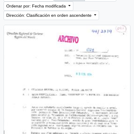
Ordenar por: Fecha modificada
Dirección: Clasificación en orden ascendente