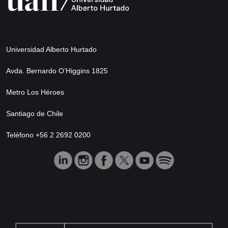
Universidad Alberto Hurtado
Avda. Bernardo O’Higgins 1825
Metro Los Héroes
Santiago de Chile
Teléfono +56 2 2692 0200