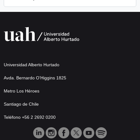
Universidad Alberto Hurtado
Avda. Bernardo O’Higgins 1825
Metro Los Héroes
Santiago de Chile
Teléfono +56 2 2692 0200