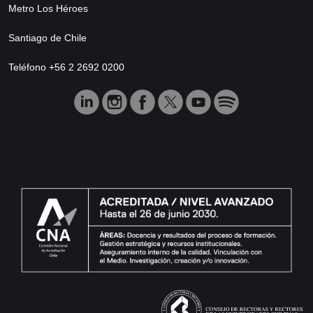
Metro Los Héroes
Santiago de Chile
Teléfono +56 2 2692 0200