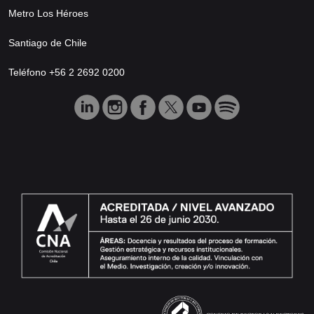
Metro Los Héroes
Santiago de Chile
Teléfono +56 2 2692 0200