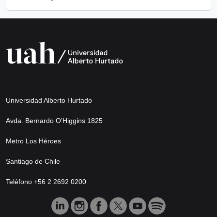
Universidad Alberto Hurtado
Avda. Bernardo O’Higgins 1825
Metro Los Héroes
Santiago de Chile
Teléfono +56 2 2692 0200