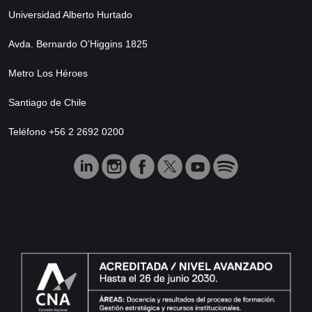
Universidad Alberto Hurtado
Avda. Bernardo O’Higgins 1825
Metro Los Héroes
Santiago de Chile
Teléfono +56 2 2692 0200