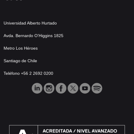
Universidad Alberto Hurtado
Avda. Bernardo O’Higgins 1825
Metro Los Héroes
Santiago de Chile
Teléfono +56 2 2692 0200