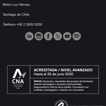
Metro Los Héroes
Santiago de Chile
Teléfono +56 2 2692 0200