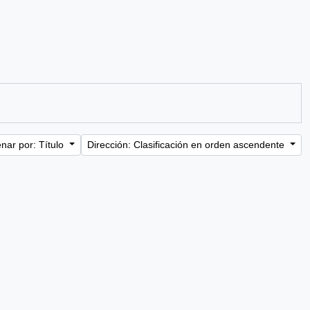
nar por: Título
Dirección: Clasificación en orden ascendente