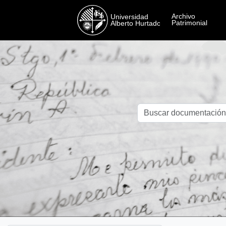
Skip to main content