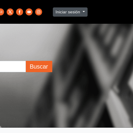
Iniciar sesión
Buscar