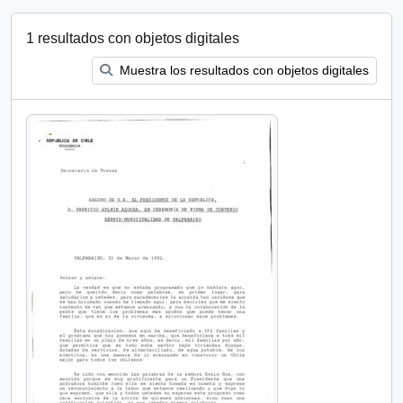
1 resultados con objetos digitales
Muestra los resultados con objetos digitales