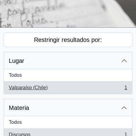
Restringir resultados por:
Lugar
Todos
Valparaíso (Chile)
1
, 1 resultados
Materia
Todos
Discursos
1