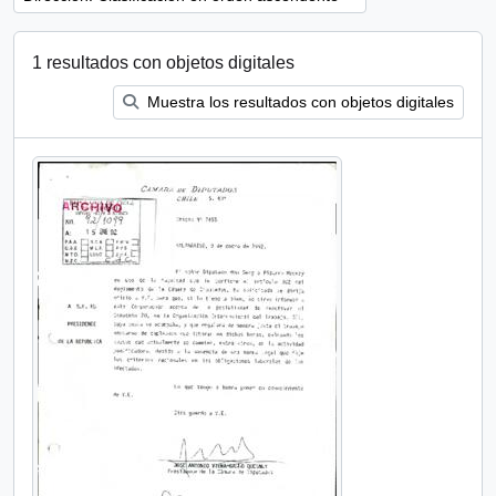
1 resultados con objetos digitales
Muestra los resultados con objetos digitales