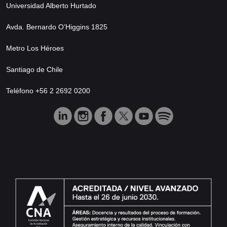
Universidad Alberto Hurtado
Avda. Bernardo O’Higgins 1825
Metro Los Héroes
Santiago de Chile
Teléfono +56 2 2692 0200