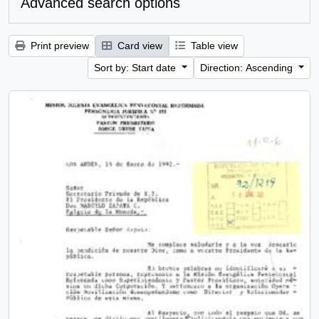
Advanced search options
Print preview
Card view
Table view
Sort by: Start date
Direction: Ascending