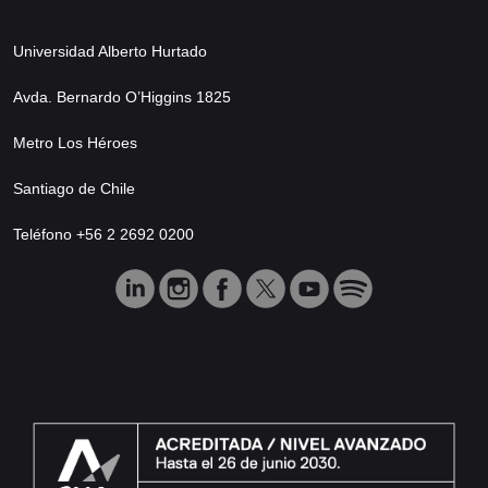
Universidad Alberto Hurtado
Avda. Bernardo O’Higgins 1825
Metro Los Héroes
Santiago de Chile
Teléfono +56 2 2692 0200