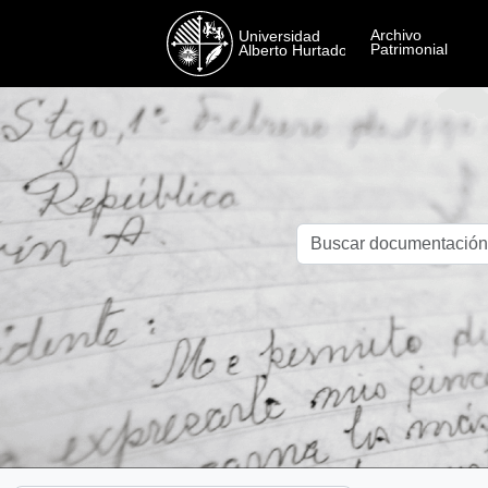
Skip to main content