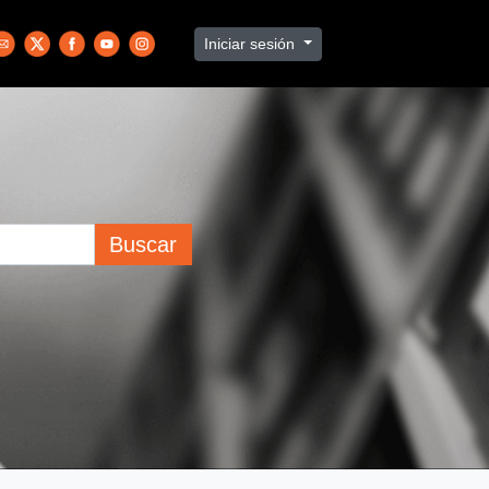
Iniciar sesión
Buscar