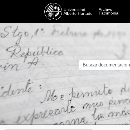
Skip to main content