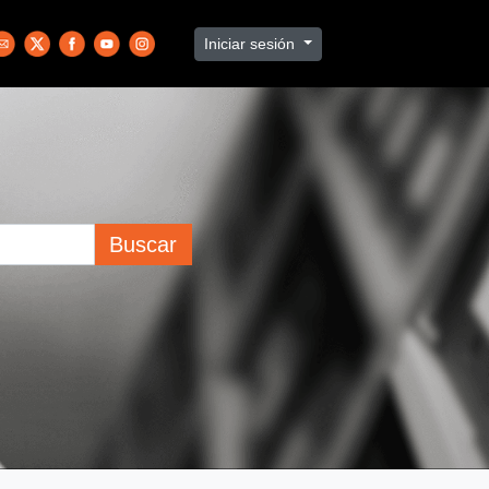
Iniciar sesión
Buscar