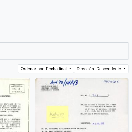
Ordenar por: Fecha final
Dirección: Descendente