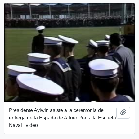
Presidente Aylwin asiste a la ceremonia de
Añadi
entrega de la Espada de Arturo Prat a la Escuela
Naval : video