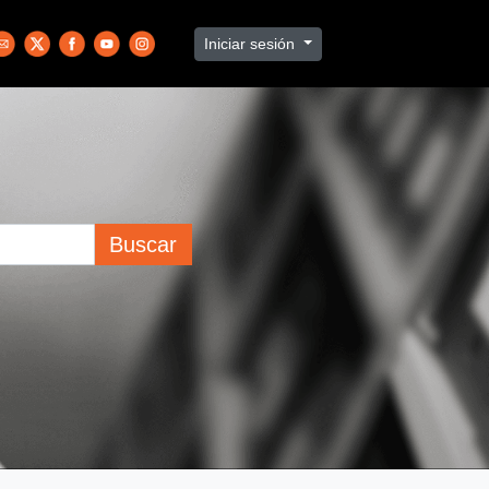
Iniciar sesión
Buscar