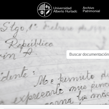
Skip to main content