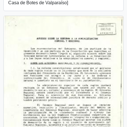
Casa de Botes de Valparaíso]