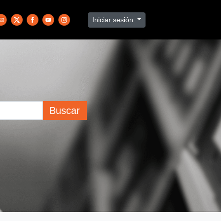
Iniciar sesión
Buscar