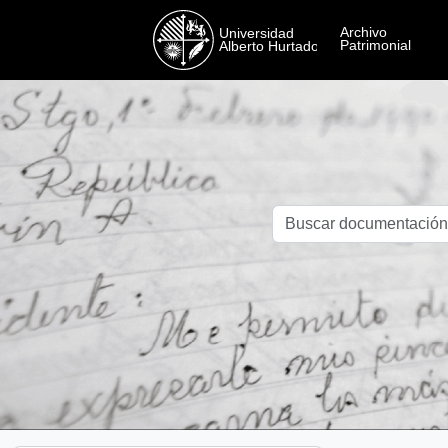
Skip to main content