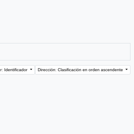
: Identificador
Dirección: Clasificación en orden ascendente