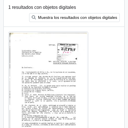
1 resultados con objetos digitales
Muestra los resultados con objetos digitales