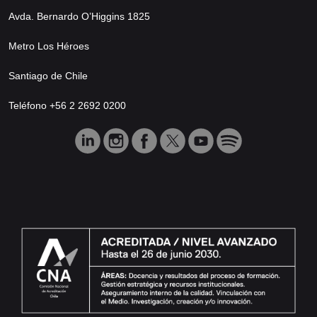
Avda. Bernardo O’Higgins 1825
Metro Los Héroes
Santiago de Chile
Teléfono +56 2 2692 0200