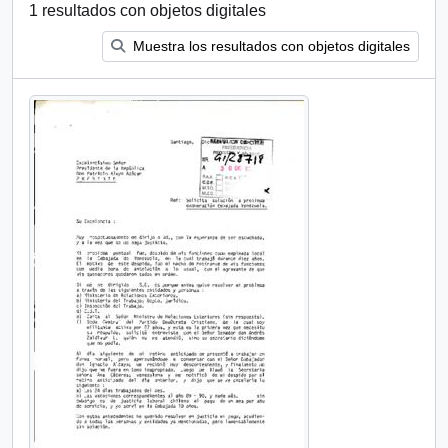
1 resultados con objetos digitales
Muestra los resultados con objetos digitales