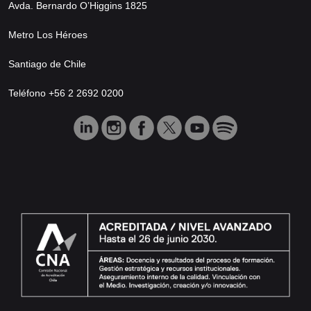
Avda. Bernardo O’Higgins 1825
Metro Los Héroes
Santiago de Chile
Teléfono +56 2 2692 0200