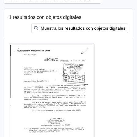
1 resultados con objetos digitales
Muestra los resultados con objetos digitales