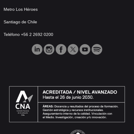
Metro Los Héroes
Santiago de Chile
Teléfono +56 2 2692 0200