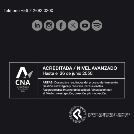
Teléfono +56 2 2692 0200