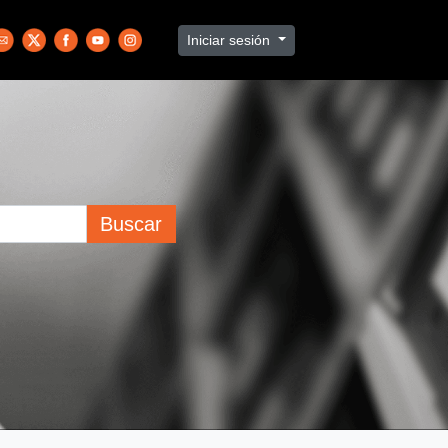
Iniciar sesión
Buscar