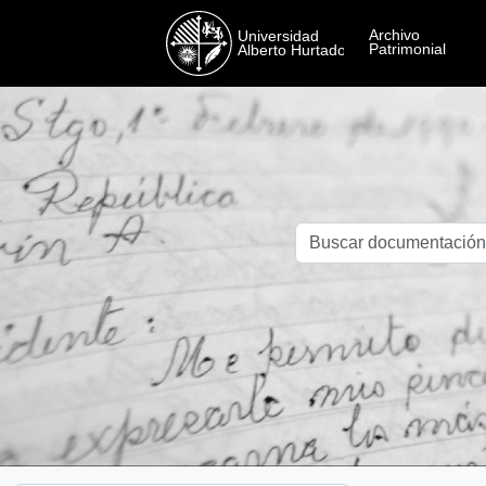
Skip to main content