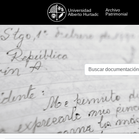
Skip to main content