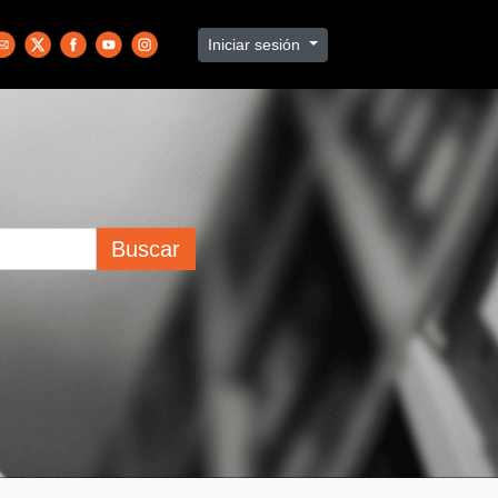
Iniciar sesión
Buscar