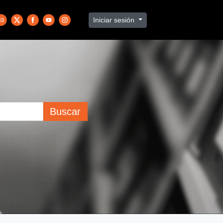
Iniciar sesión
Buscar