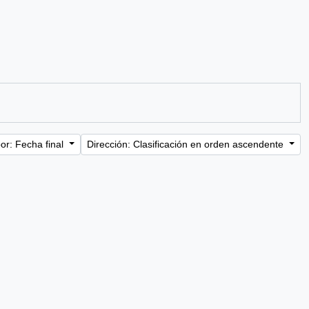
or: Fecha final
Dirección: Clasificación en orden ascendente