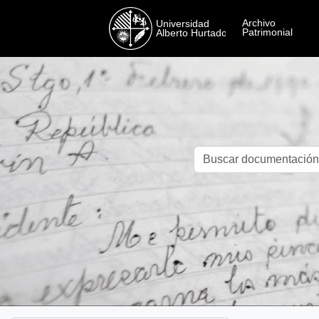
Skip to main content