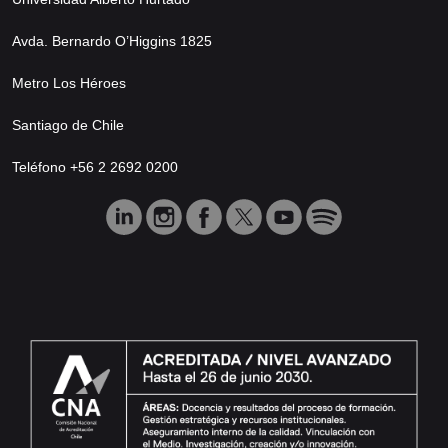
Avda. Bernardo O’Higgins 1825
Metro Los Héroes
Santiago de Chile
Teléfono +56 2 2692 0200