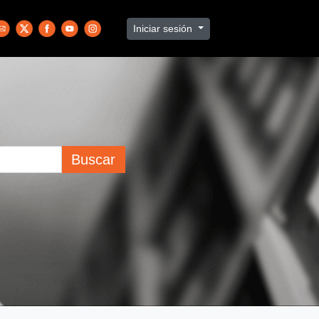
Iniciar sesión
Buscar