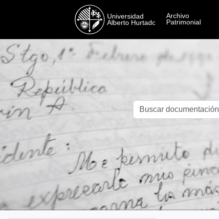
Skip to main content