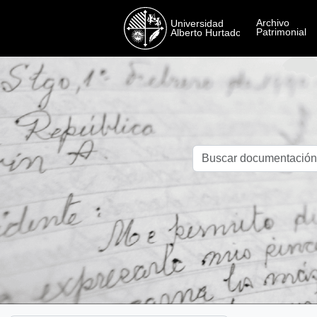
Skip to main content