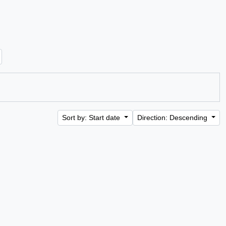
Sort by: Start date
Direction: Descending