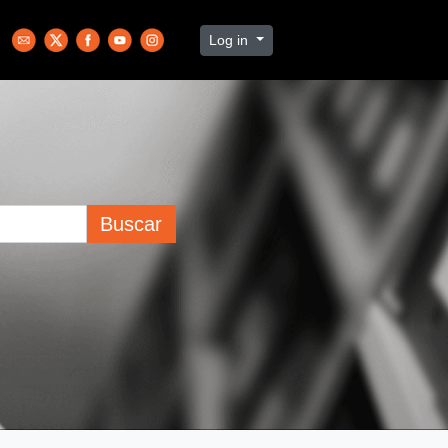
Log in
Buscar