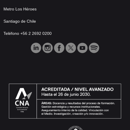
Metro Los Héroes
Santiago de Chile
Teléfono +56 2 2692 0200