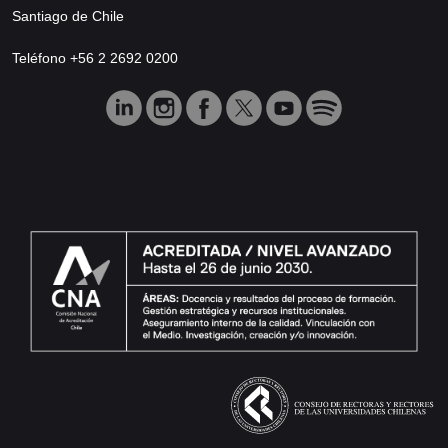
Santiago de Chile
Teléfono +56 2 2692 0200