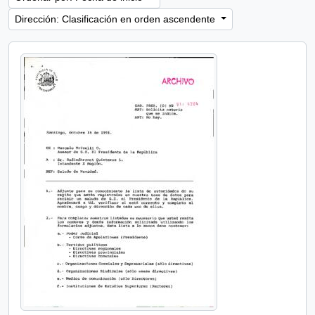
Dirección: Clasificación en orden ascendente