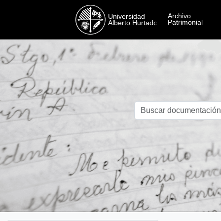
Skip to main content