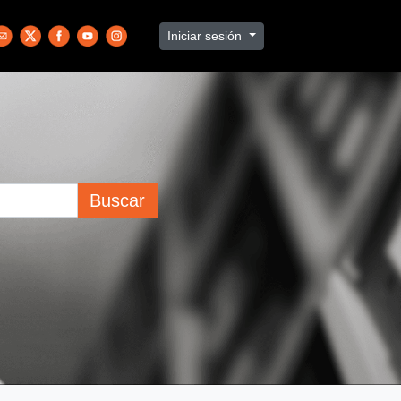
Iniciar sesión
Buscar